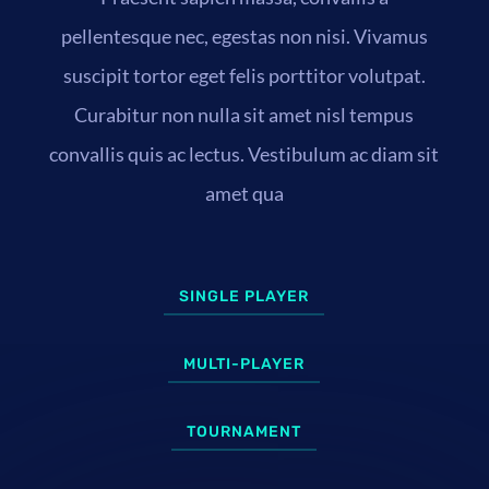
pellentesque nec, egestas non nisi. Vivamus
suscipit tortor eget felis porttitor volutpat.
Curabitur non nulla sit amet nisl tempus
convallis quis ac lectus. Vestibulum ac diam sit
amet qua
SINGLE PLAYER
MULTI-PLAYER
TOURNAMENT