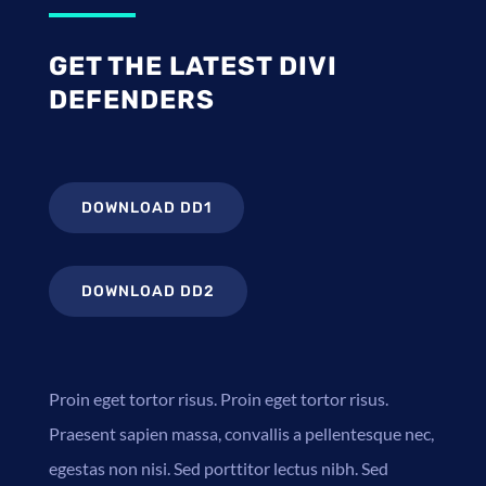
GET THE LATEST DIVI
DEFENDERS
DOWNLOAD DD1
DOWNLOAD DD2
Proin eget tortor risus. Proin eget tortor risus.
Praesent sapien massa, convallis a pellentesque nec,
egestas non nisi. Sed porttitor lectus nibh. Sed