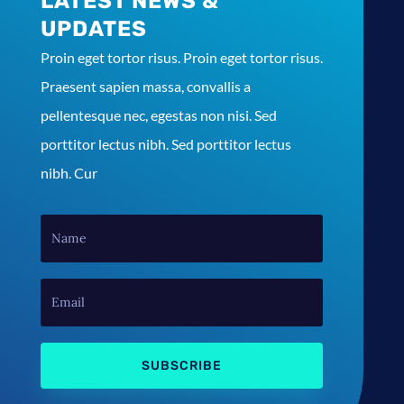
LATEST NEWS &
UPDATES
Proin eget tortor risus. Proin eget tortor risus.
Praesent sapien massa, convallis a
pellentesque nec, egestas non nisi. Sed
porttitor lectus nibh. Sed porttitor lectus
nibh. Cur
SUBSCRIBE